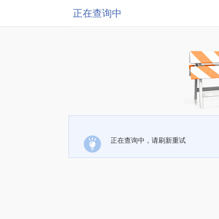
正在查询中
正在查询中，请刷新重试