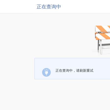
正在查询中
正在查询中，请刷新重试