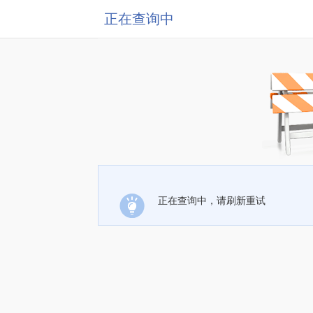
正在查询中
正在查询中，请刷新重试