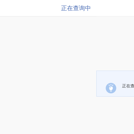
正在查询中
正在