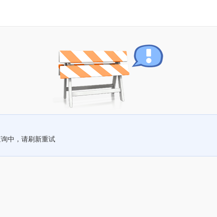
查询中，请刷新重试