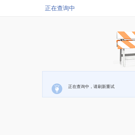
正在查询中
正在查询中，请刷新重试