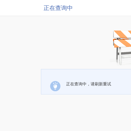
正在查询中
正在查询中，请刷新重试