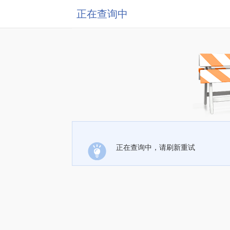
正在查询中
正在查询中，请刷新重试