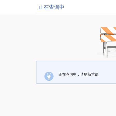
正在查询中
正在查询中，请刷新重试